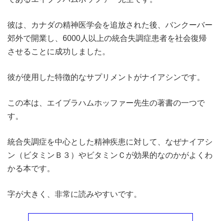
彼は、カナダの精神医学会を追放された後、バンクーバー
郊外で開業し、6000人以上の統合失調症患者を社会復帰
させることに成功しました。
彼が使用した特徴的なサプリメントがナイアシンです。
この本は、エイブラハムホッファー先生の著書の一つで
す。
統合失調症を中心とした精神疾患に対して、なぜナイアシ
ン（ビタミンＢ３）やビタミンＣが効果的なのかがよくわ
かる本です。
字が大きく、非常に読みやすいです。