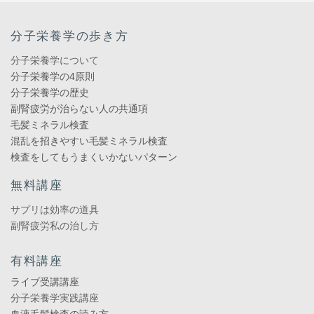
分子栄養学の歩き方
分子栄養学について
分子栄養学の4原則
分子栄養学の歴史
副腎疲労が治らない人の共通項
毛髪ミネラル検査
混乱を招きやすい毛髪ミネラル検査
検査をしてもうまくいかないパターン
無料講座
サプリは効率の道具
副腎疲労私の治し方
有料講座
ライブ受講講座
分子栄養学実践講座