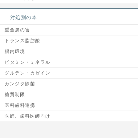
対処別の本
重金属の害
トランス脂肪酸
腸内環境
ビタミン・ミネラル
グルテン・カゼイン
カンジタ除菌
糖質制限
医科歯科連携
医師、歯科医師向け