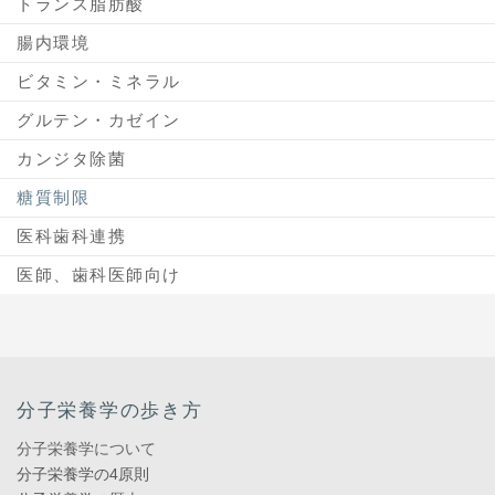
トランス脂肪酸
腸内環境
ビタミン・ミネラル
グルテン・カゼイン
カンジタ除菌
糖質制限
医科歯科連携
医師、歯科医師向け
分子栄養学の歩き方
分子栄養学について
分子栄養学の4原則