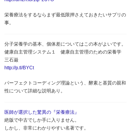
栄養療法をするならまず最低限押さえておきたいサプリの
事。
分子栄養学の基本、個体差についてはこの本がよいです。
健康自主管理システム１ 健康自主管理のための栄養学
三石巌
http://p.tl/BYCt
パーフェクトコーディング理論という、酵素と基質の親和
性について詳細な説明あり。
医師が選択した驚異の『栄養療法』
絶版で中古でしか手に入りません。
しかし、非常にわかりやすい名著です。