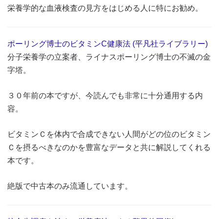
栄養学的な血液検査の見方をはじめる人に特にお勧め。
ポーリング博士のビタミンC健康法 (平凡社ライブラリー)
分子栄養学の立案者、ライナスポーリング博士の不滅の金
字塔。
３０年前の本ですが、今読んでも非常に十分通用する内
容。
ビタミンＣを体内で合成できない人間がどの位のビタミン
Ｃを摂るべきなのかを豊富なデータと共に解説してくれる
本です。
絶版で中古本のみ流通しています。