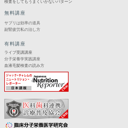
検査をしてもうまくいかないパターン
無料講座
サプリは効率の道具
副腎疲労私の治し方
有料講座
ライブ受講講座
分子栄養学実践講座
血液毛髪検査の読み方