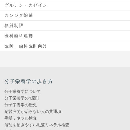
グルテン・カゼイン
カンジタ除菌
糖質制限
医科歯科連携
医師、歯科医師向け
分子栄養学の歩き方
分子栄養学について
分子栄養学の4原則
分子栄養学の歴史
副腎疲労が治らない人の共通項
毛髪ミネラル検査
混乱を招きやすい毛髪ミネラル検査