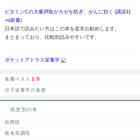
ビタミンCの大量摂取がカゼを防ぎ、がんに効く (講談社
+α新書)
日本語で読みたい方はこの本を是非お勧めします。
まとまっており、比較的読みやすいです。
ポケットアトラス栄養学
名著ベスト
１０
分子栄養学の基礎
疾患別の本
自閉症
統合失調症