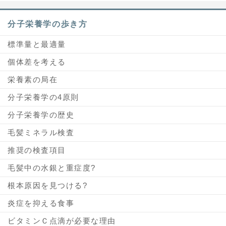
分子栄養学の歩き方
標準量と最適量
個体差を考える
栄養素の局在
分子栄養学の4原則
分子栄養学の歴史
毛髪ミネラル検査
推奨の検査項目
毛髪中の水銀と重症度?
根本原因を見つける?
炎症を抑える食事
ビタミンＣ点滴が必要な理由