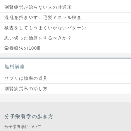
副腎疲労が治らない人の共通項
混乱を招きやすい毛髪ミネラル検査
検査をしてもうまくいかないパターン
思い切った治療をするべきか？
栄養療法の100冊
無料講座
サプリは効率の道具
副腎疲労私の治し方
分子栄養学の歩き方
分子栄養学について