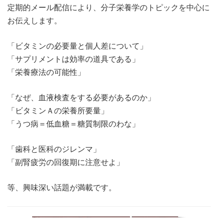
定期的メール配信により、分子栄養学のトピックを中心に
お伝えします。
「ビタミンの必要量と個人差について」
「サプリメントは効率の道具である」
「栄養療法の可能性」
「なぜ、血液検査をする必要があるのか」
「ビタミンＡの栄養所要量」
「うつ病＝低血糖＝糖質制限のわな」
「歯科と医科のジレンマ」
「副腎疲労の回復期に注意せよ」
等、興味深い話題が満載です。