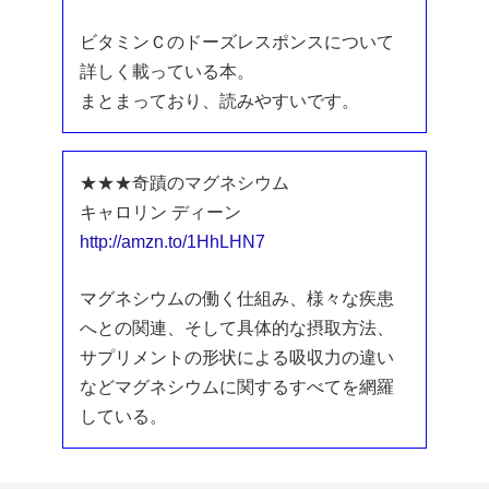
ビタミンＣのドーズレスポンスについて
詳しく載っている本。
まとまっており、読みやすいです。
★★★奇蹟のマグネシウム
キャロリン ディーン
http://amzn.to/1HhLHN7
マグネシウムの働く仕組み、様々な疾患
へとの関連、そして具体的な摂取方法、
サプリメントの形状による吸収力の違い
などマグネシウムに関するすべてを網羅
している。