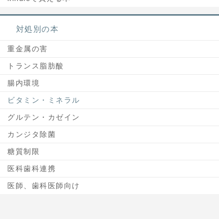
対処別の本
重金属の害
トランス脂肪酸
腸内環境
ビタミン・ミネラル
グルテン・カゼイン
カンジタ除菌
糖質制限
医科歯科連携
医師、歯科医師向け