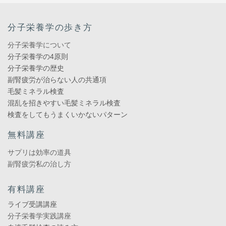
分子栄養学の歩き方
分子栄養学について
分子栄養学の4原則
分子栄養学の歴史
副腎疲労が治らない人の共通項
毛髪ミネラル検査
混乱を招きやすい毛髪ミネラル検査
検査をしてもうまくいかないパターン
無料講座
サプリは効率の道具
副腎疲労私の治し方
有料講座
ライブ受講講座
分子栄養学実践講座